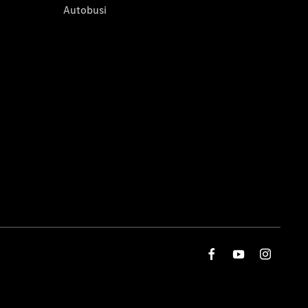
Autobusi