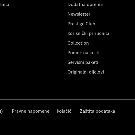
snici
Dodatna oprema
Newsletter
Prestige Club
Korisnički priručnici
Collection
Pomoć na cesti
Servisni paketi
Originalni dijelovi
m)
Pravne napomene
Kolačići
Zaštita podataka