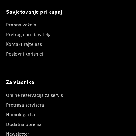
Savjetovanje pri kupnji
Probna vožnja
Pretraga prodavatelja
Kontaktirajte nas
Poslovni korisnici
Za vlasnike
Online rezervacija za servis
Pretraga servisera
Homologacija
Dodatna oprema
Newsletter