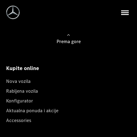
Prema gore
Kupite online
Nova vozila
Rabljena vozila
Konfigurator
Aktualna ponuda i akcije
Accessories