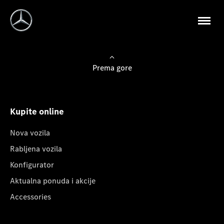
Prema gore
Kupite online
Nova vozila
Rabljena vozila
Konfigurator
Aktualna ponuda i akcije
Accessories