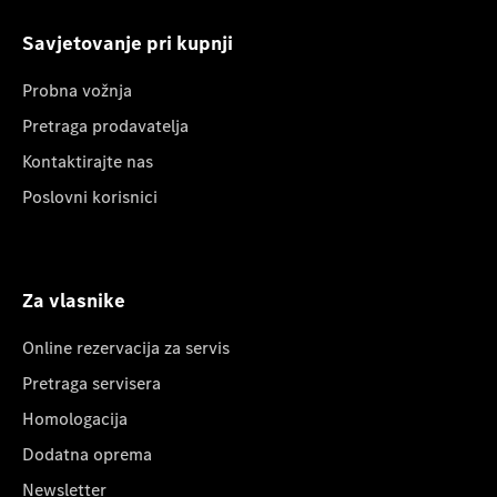
Savjetovanje pri kupnji
Probna vožnja
Pretraga prodavatelja
Kontaktirajte nas
Poslovni korisnici
Za vlasnike
Online rezervacija za servis
Pretraga servisera
Homologacija
Dodatna oprema
Newsletter