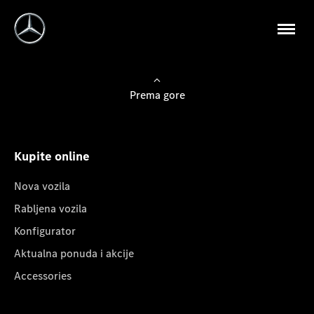
Prema gore
Kupite online
Nova vozila
Rabljena vozila
Konfigurator
Aktualna ponuda i akcije
Accessories