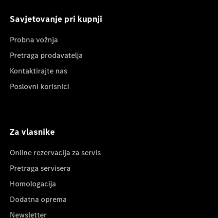
Savjetovanje pri kupnji
Probna vožnja
Pretraga prodavatelja
Kontaktirajte nas
Poslovni korisnici
Za vlasnike
Online rezervacija za servis
Pretraga servisera
Homologacija
Dodatna oprema
Newsletter