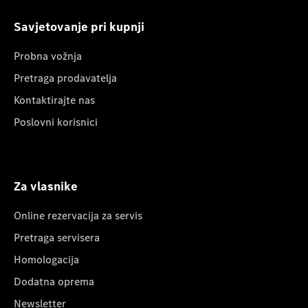
Savjetovanje pri kupnji
Probna vožnja
Pretraga prodavatelja
Kontaktirajte nas
Poslovni korisnici
Za vlasnike
Online rezervacija za servis
Pretraga servisera
Homologacija
Dodatna oprema
Newsletter