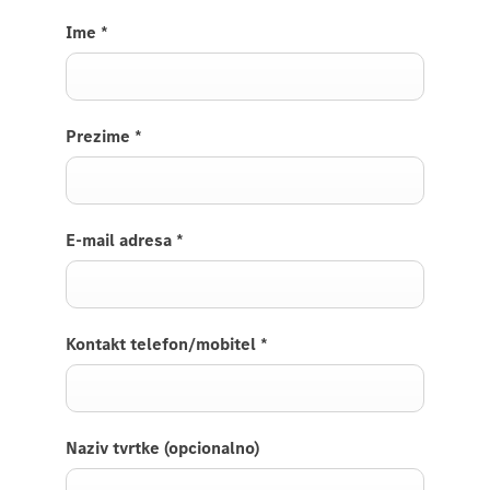
Ime
*
Prezime
*
E-mail adresa
*
Kontakt telefon/mobitel
*
Naziv tvrtke (opcionalno)