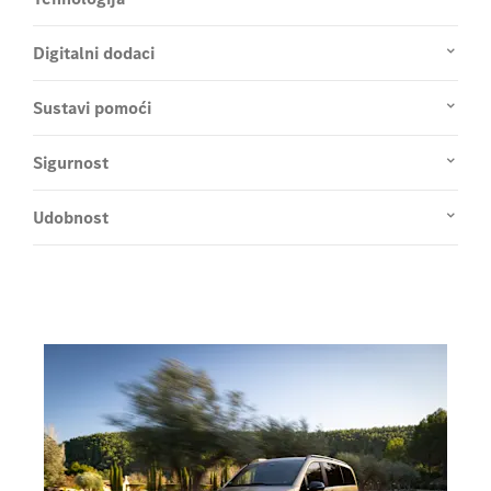
Digitalni dodaci
Sustavi pomoći
Sigurnost
Udobnost