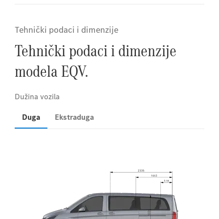
Tehnički podaci i dimenzije
Tehnički podaci i dimenzije
modela EQV.
Duga
Ekstraduga