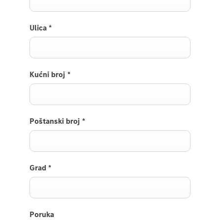
Ulica
*
Kućni broj
*
Poštanski broj
*
Grad
*
Poruka