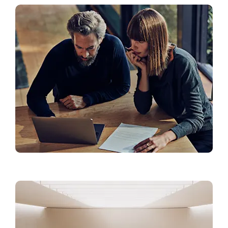
Mercedes-Benz aplikacija