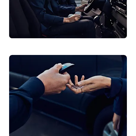
Aktualne ponude