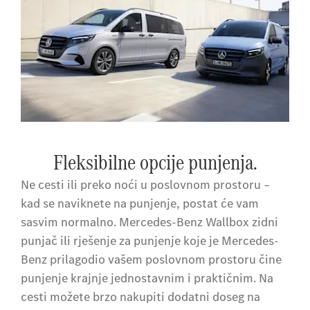
Fleksibilne opcije punjenja.
Ne cesti ili preko noći u poslovnom prostoru –
kad se naviknete na punjenje, postat će vam
sasvim normalno. Mercedes-Benz Wallbox zidni
punjač ili rješenje za punjenje koje je Mercedes-
Benz prilagodio vašem poslovnom prostoru čine
punjenje krajnje jednostavnim i praktičnim. Na
cesti možete brzo nakupiti dodatni doseg na