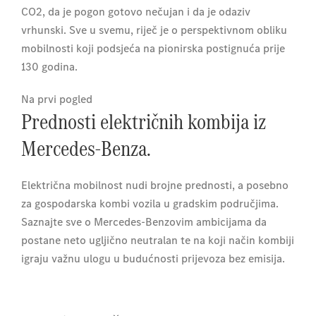
CO2, da je pogon gotovo nečujan i da je odaziv
vrhunski. Sve u svemu, riječ je o perspektivnom obliku
mobilnosti koji podsjeća na pionirska postignuća prije
130 godina.
Na prvi pogled
Prednosti električnih kombija iz
Mercedes-Benza.
Električna mobilnost nudi brojne prednosti, a posebno
za gospodarska kombi vozila u gradskim područjima.
Saznajte sve o Mercedes-Benzovim ambicijama da
postane neto ugljično neutralan te na koji način kombiji
igraju važnu ulogu u budućnosti prijevoza bez emisija.