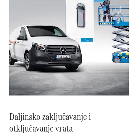
Daljinsko zaključavanje i
otključavanje vrata