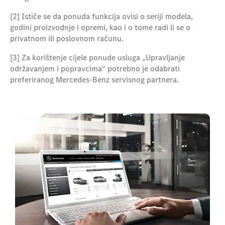
[2] Ističe se da ponuda funkcija ovisi o seriji modela,
godini proizvodnje i opremi, kao i o tome radi li se o
privatnom ili poslovnom računu.
[3] Za korištenje cijele ponude usluga „Upravljanje
održavanjem i popravcima“ potrebno je odabrati
preferiranog Mercedes-Benz servisnog partnera.