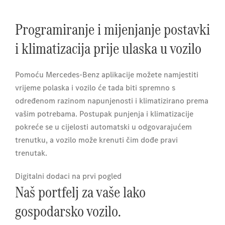
Programiranje i mijenjanje postavki
i klimatizacija prije ulaska u vozilo
Pomoću Mercedes-Benz aplikacije možete namjestiti
vrijeme polaska i vozilo će tada biti spremno s
određenom razinom napunjenosti i klimatizirano prema
vašim potrebama. Postupak punjenja i klimatizacije
pokreće se u cijelosti automatski u odgovarajućem
trenutku, a vozilo može krenuti čim dođe pravi
trenutak.
Digitalni dodaci na prvi pogled
Naš portfelj za vaše lako
gospodarsko vozilo.