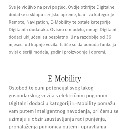
Sve je vidljivo na prvi pogled. Ovdje otkrijte Digitalne
dodatke u sklopu serijske opreme, kao i za kategorije
Remote, Navigation, E-Mobility te ostale kategorije
Digitalnih dodataka. Ovisno o modelu, mnogi Digitalni
dodaci uključeni su besplatno ili na razdoblje od 36
mjeseci od kupnje vozila. Ističe se da ponuda funkcija
ovisi o seriji modela, godini proizvodnje i opremi.
E-Mobility
Oslobodite puni potencijal svog lakog
gospodarskog vozila s električnim pogonom.
Digitalni dodaci u kategoriji E-Mobility pomažu
vam putem inteligentnog navođenja, pri čemu se
uzimaju u obzir zaustavljanja radi punjenja,
pronalaženja punionica putem i upravljanja