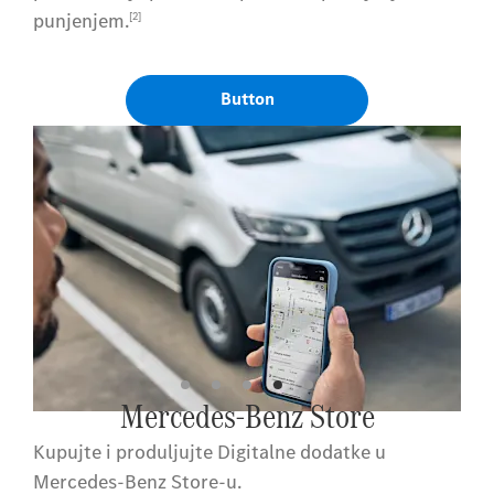
punjenjem.
[2]
Button
Mercedes-Benz Store
Kupujte i produljujte Digitalne dodatke u
Mercedes-Benz Store-u.