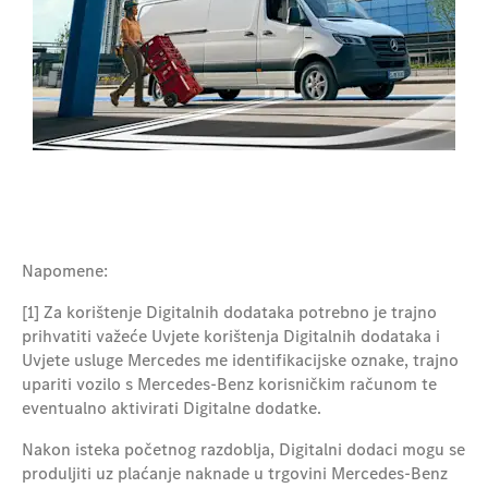
Napomene:
[1] Za korištenje Digitalnih dodataka potrebno je trajno
prihvatiti važeće Uvjete korištenja Digitalnih dodataka i
Uvjete usluge Mercedes me identifikacijske oznake, trajno
upariti vozilo s Mercedes-Benz korisničkim računom te
eventualno aktivirati Digitalne dodatke.
Nakon isteka početnog razdoblja, Digitalni dodaci mogu se
produljiti uz plaćanje naknade u trgovini Mercedes-Benz