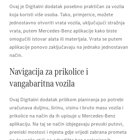
Ovaj je Digitalni dodatak posebno praktičan za vozila
koja koristi više osoba. Tako, primjerice, možete
jednostavno otvoriti vrata vozila, uključujući stražnja
vrata, putem Mercedes-Benz aplikacije kako biste
omogućili istovar alata ili materijala. Vrata se putem
aplikacije ponovo zaključavaju na jednako jednostavan
način.
Navigacija za prikolice i
vangabaritna vozila
Ovaj Digitalni dodatak prilikom planiranja po potrebi
uračunava duljinu, širinu, visinu i bruto masu vozila i
prikolice na način da ih upisuje u Mercedes-Benz
aplikaciju. Na taj se način izbjegavaju preuski putovi,
preniski mostovi i mjesta gdje vrijedi zabrana prometa