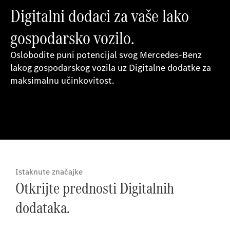
Digitalni dodaci za vaše lako
gospodarsko vozilo.
Oslobodite puni potencijal svog Mercedes-Benz
lakog gospodarskog vozila uz Digitalne dodatke za
maksimalnu učinkovitost.
Istaknute značajke
Otkrijte prednosti Digitalnih
dodataka.