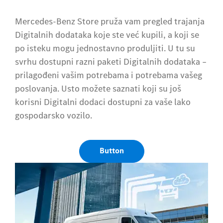
Mercedes-Benz Store pruža vam pregled trajanja
Digitalnih dodataka koje ste već kupili, a koji se
po isteku mogu jednostavno produljiti. U tu su
svrhu dostupni razni paketi Digitalnih dodataka –
prilagođeni vašim potrebama i potrebama vašeg
poslovanja. Usto možete saznati koji su još
korisni Digitalni dodaci dostupni za vaše lako
gospodarsko vozilo.
Button