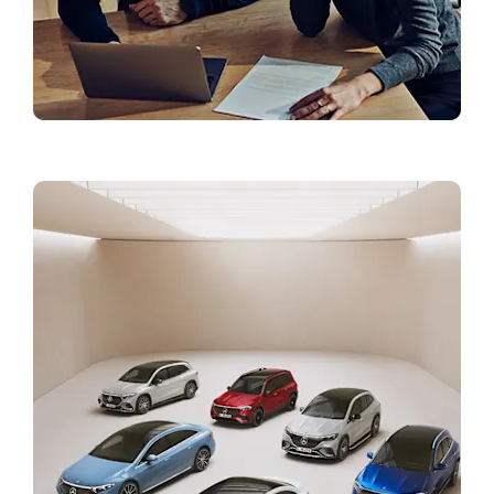
Mercedes-Benz aplikacija