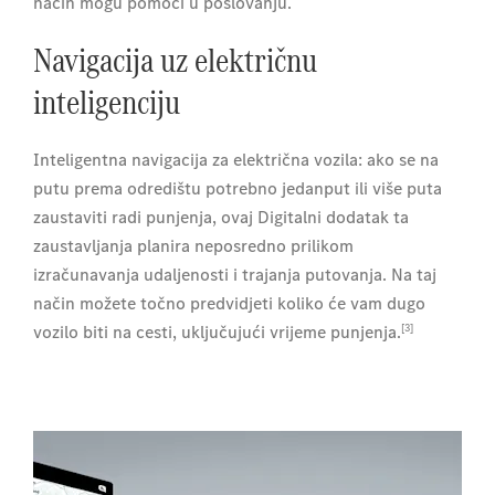
način mogu pomoći u poslovanju.
Navigacija uz električnu
inteligenciju
Inteligentna navigacija za električna vozila: ako se na
putu prema odredištu potrebno jedanput ili više puta
zaustaviti radi punjenja, ovaj Digitalni dodatak ta
zaustavljanja planira neposredno prilikom
izračunavanja udaljenosti i trajanja putovanja. Na taj
način možete točno predvidjeti koliko će vam dugo
[3]
vozilo biti na cesti, uključujući vrijeme punjenja.