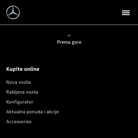
Prema gore
Kupite online
Nova vozila
Rabljena vozila
Konfigurator
Aktualna ponuda i akcije
Accessories