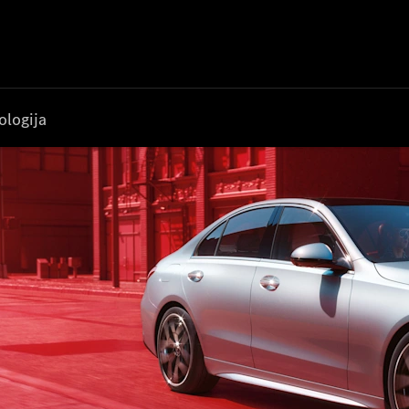
ologija