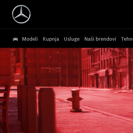
Modeli
Kupnja
Usluge
Naši brendovi
Tehn