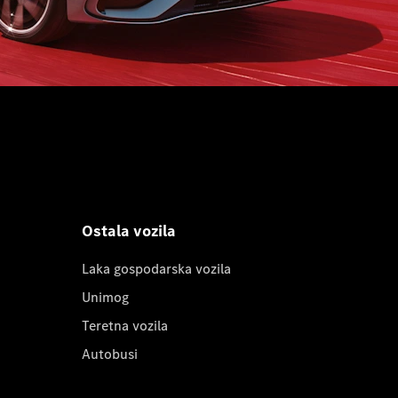
Ostala vozila
Laka gospodarska vozila
Unimog
Teretna vozila
Autobusi