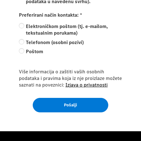
podataka u navedenu svrhu).
Preferirani način kontakta:
*
Elektroničkom poštom (tj. e-mailom,
tekstualnim porukama)
Telefonom (osobni pozivi)
Poštom
Više informacija o zaštiti vaših osobnih
podataka i pravima koja iz nje proizlaze možete
saznati na poveznici:
Izjava o privatnosti
Pošalji