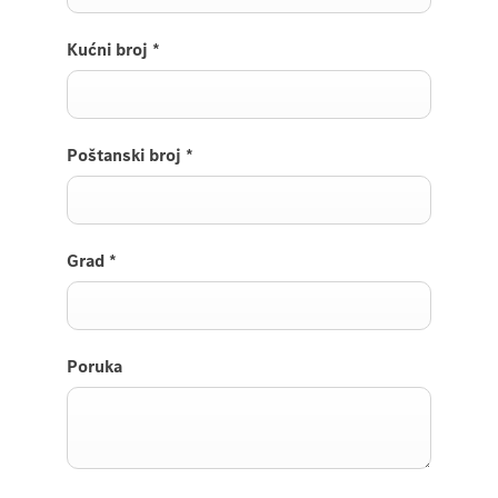
Kućni broj
*
Poštanski broj
*
Grad
*
Poruka