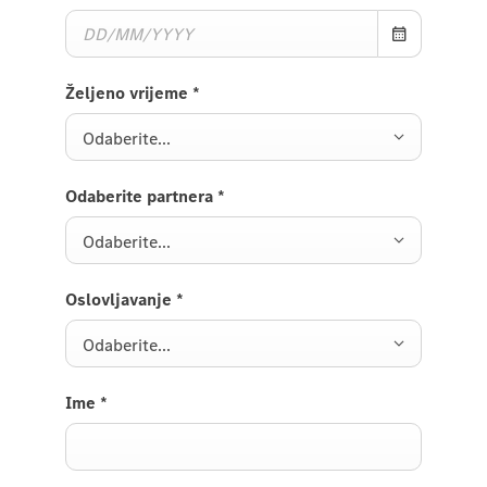
Željeno vrijeme
*
Odaberite...
Odaberite partnera
*
Odaberite...
Oslovljavanje
*
Odaberite...
Ime
*