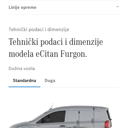
Linije opreme
Tehnički podaci i dimenzije
Tehnički podaci i dimenzije
modela eCitan Furgon.
Standardna
Duga