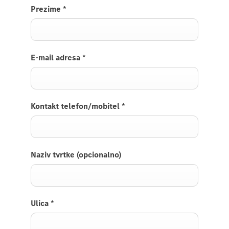
Prezime
*
E-mail adresa
*
Kontakt telefon/mobitel
*
Naziv tvrtke (opcionalno)
Ulica
*