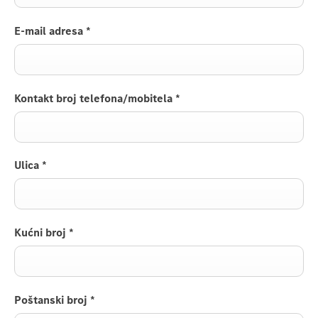
E-mail adresa
*
Kontakt broj telefona/mobitela
*
Ulica
*
Kućni broj
*
Poštanski broj
*