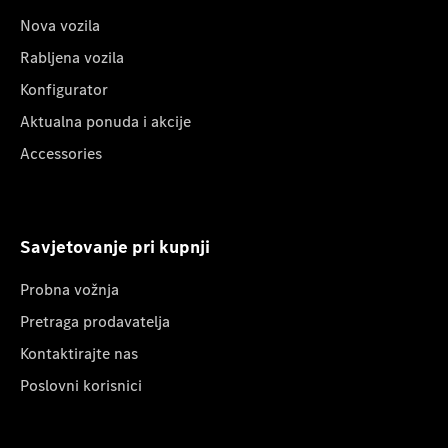
Nova vozila
Rabljena vozila
Konfigurator
Aktualna ponuda i akcije
Accessories
Savjetovanje pri kupnji
Probna vožnja
Pretraga prodavatelja
Kontaktirajte nas
Poslovni korisnici