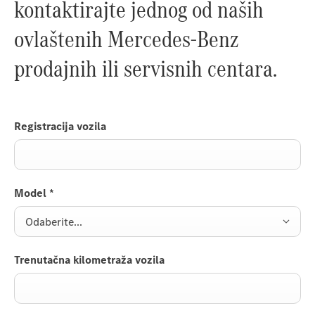
kontaktirajte jednog od naših
ovlaštenih Mercedes-Benz
prodajnih ili servisnih centara.
Registracija vozila
Model
*
Odaberite...
Trenutačna kilometraža vozila