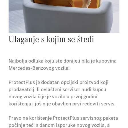
Ulaganje s kojim se štedi
Najbolja odluka koju ste donijeli bila je kupovina
Mercedes-Benzovog vozila!
ProtectPlus je dodatan opcijski proizvod koji
prodavatelj ili ovlašteni serviser nudi kupcu
novog vozila čije je vozilo u prvoj godini
korištenja i još nije obavljen prvi redoviti servis.
Pravo na korištenje ProtectPlus servisnog paketa
počinje teći s danom isporuke novog vozila, a