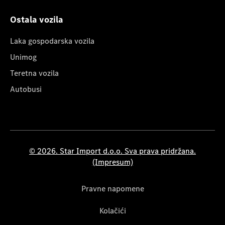
Ostala vozila
Laka gospodarska vozila
Unimog
Teretna vozila
Autobusi
© 2026. Star Import d.o.o. Sva prava pridržana.
(Impresum)
Pravne napomene
Kolačići