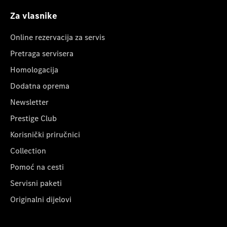
Za vlasnike
Online rezervacija za servis
Pretraga servisera
Homologacija
Dodatna oprema
Newsletter
Prestige Club
Korisnički priručnici
Collection
Pomoć na cesti
Servisni paketi
Originalni dijelovi