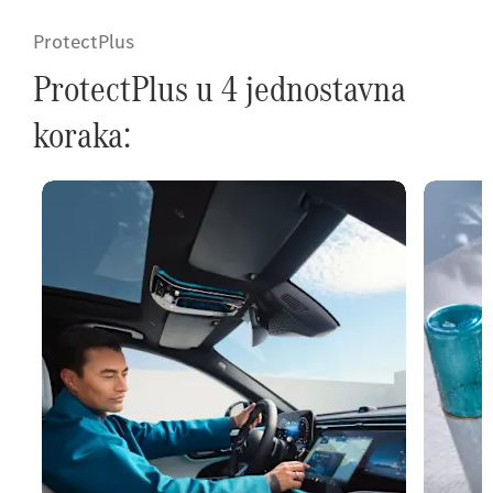
ProtectPlus
ProtectPlus u 4 jednostavna
koraka: