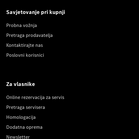
Savjetovanje pri kupnji
Probna vožnja
Pretraga prodavatelja
Kontaktirajte nas
Poslovni korisnici
Za vlasnike
Online rezervacija za servis
Pretraga servisera
Homologacija
Dodatna oprema
Newsletter