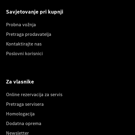
Savjetovanje pri kupnji
Probna vožnja
Pretraga prodavatelja
Kontaktirajte nas
Poslovni korisnici
Za vlasnike
Online rezervacija za servis
Pretraga servisera
Homologacija
Dodatna oprema
Newsletter