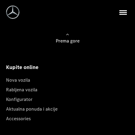
Prema gore
Kupite online
Nova vozila
Rabljena vozila
Konfigurator
Aktualna ponuda i akcije
Accessories