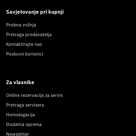
Savjetovanje pri kupnji
Probna vožnja
Pretraga prodavatelja
Kontaktirajte nas
Poslovni korisnici
Za vlasnike
Online rezervacija za servis
Pretraga servisera
Homologacija
Dodatna oprema
Newsletter