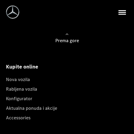
Prema gore
Kupite online
Nova vozila
Rabljena vozila
Konfigurator
Aktualna ponuda i akcije
Accessories