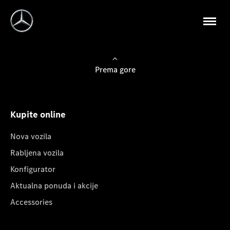
Prema gore
Kupite online
Nova vozila
Rabljena vozila
Konfigurator
Aktualna ponuda i akcije
Accessories