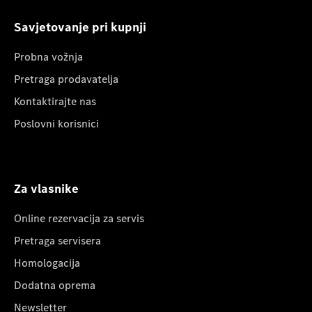
Savjetovanje pri kupnji
Probna vožnja
Pretraga prodavatelja
Kontaktirajte nas
Poslovni korisnici
Za vlasnike
Online rezervacija za servis
Pretraga servisera
Homologacija
Dodatna oprema
Newsletter