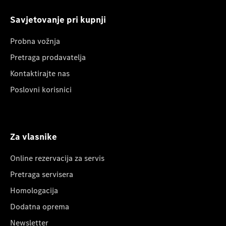
Savjetovanje pri kupnji
Probna vožnja
Pretraga prodavatelja
Kontaktirajte nas
Poslovni korisnici
Za vlasnike
Online rezervacija za servis
Pretraga servisera
Homologacija
Dodatna oprema
Newsletter