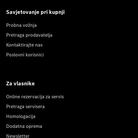
Savjetovanje pri kupnji
Probna vožnja
Pretraga prodavatelja
Kontaktirajte nas
Poslovni korisnici
Za vlasnike
Online rezervacija za servis
Pretraga servisera
Homologacija
Dodatna oprema
Newsletter