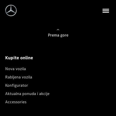
Prema gore
Kupite online
Nova vozila
Rabljena vozila
Konfigurator
Aktualna ponuda i akcije
Accessories