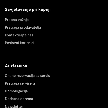
Savjetovanje pri kupnji
Probna vožnja
Pretraga prodavatelja
Kontaktirajte nas
Poslovni korisnici
Za vlasnike
Online rezervacija za servis
Pretraga servisera
Homologacija
Dodatna oprema
Newsletter