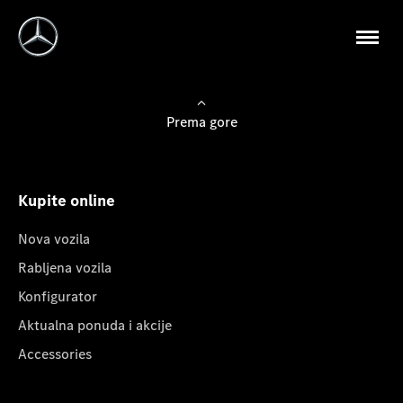
Prema gore
Kupite online
Nova vozila
Rabljena vozila
Konfigurator
Aktualna ponuda i akcije
Accessories