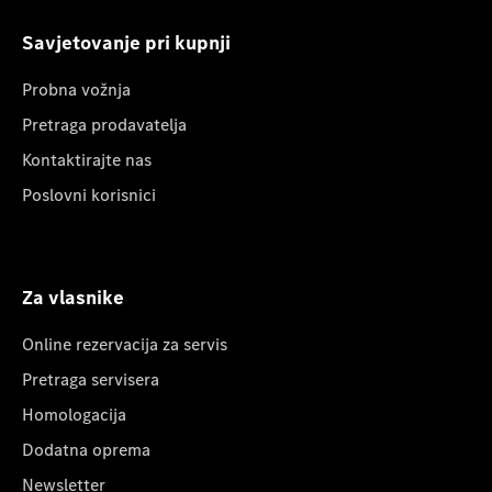
Savjetovanje pri kupnji
Probna vožnja
Pretraga prodavatelja
Kontaktirajte nas
Poslovni korisnici
Za vlasnike
Online rezervacija za servis
Pretraga servisera
Homologacija
Dodatna oprema
Newsletter