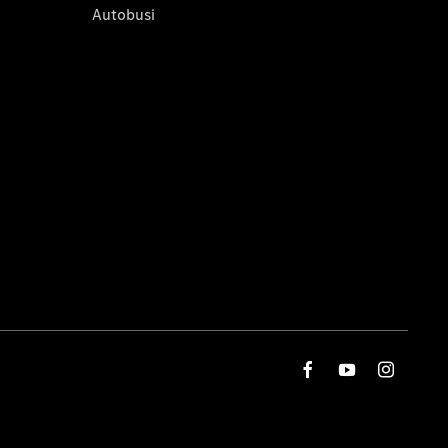
Autobusi