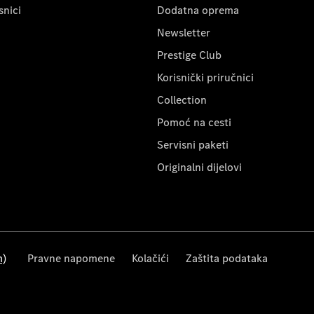
snici
Dodatna oprema
Newsletter
Prestige Club
Korisnički priručnici
Collection
Pomoć na cesti
Servisni paketi
Originalni dijelovi
m)
Pravne napomene
Kolačići
Zaštita podataka