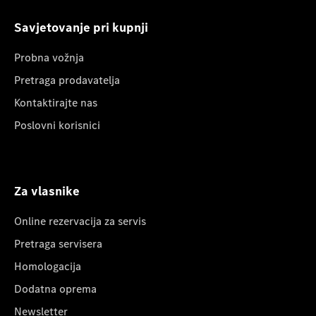
Savjetovanje pri kupnji
Probna vožnja
Pretraga prodavatelja
Kontaktirajte nas
Poslovni korisnici
Za vlasnike
Online rezervacija za servis
Pretraga servisera
Homologacija
Dodatna oprema
Newsletter