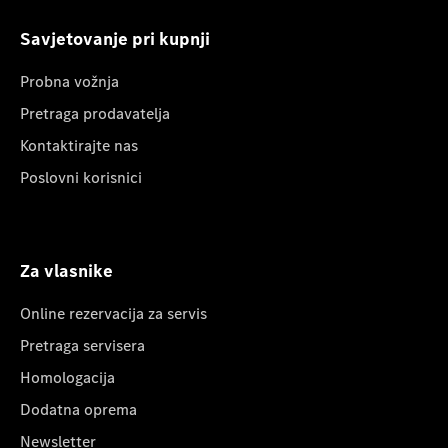
Savjetovanje pri kupnji
Probna vožnja
Pretraga prodavatelja
Kontaktirajte nas
Poslovni korisnici
Za vlasnike
Online rezervacija za servis
Pretraga servisera
Homologacija
Dodatna oprema
Newsletter