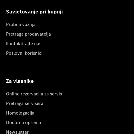
Savjetovanje pri kupnji
Probna vožnja
Pretraga prodavatelja
Kontaktirajte nas
Poslovni korisnici
Za vlasnike
Online rezervacija za servis
Pretraga servisera
Homologacija
Dodatna oprema
Newsletter