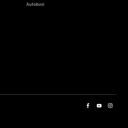
Autobusi