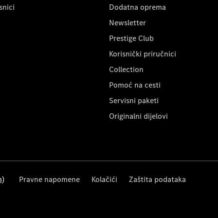
snici
Dodatna oprema
Newsletter
Prestige Club
Korisnički priručnici
Collection
Pomoć na cesti
Servisni paketi
Originalni dijelovi
m)
Pravne napomene
Kolačići
Zaštita podataka