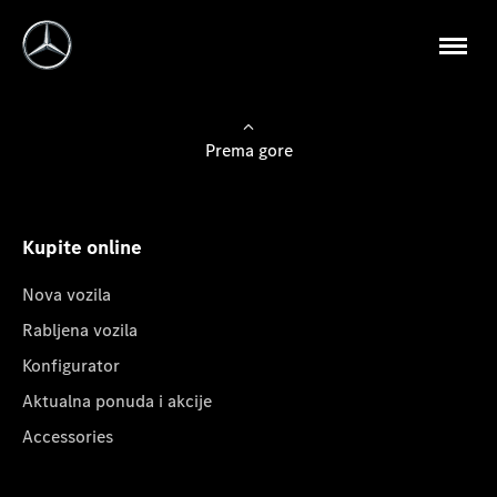
Prema gore
Kupite online
Nova vozila
Rabljena vozila
Konfigurator
Aktualna ponuda i akcije
Accessories