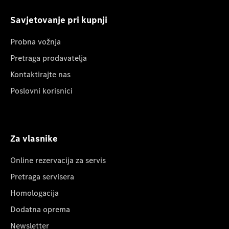
Savjetovanje pri kupnji
Probna vožnja
Pretraga prodavatelja
Kontaktirajte nas
Poslovni korisnici
Za vlasnike
Online rezervacija za servis
Pretraga servisera
Homologacija
Dodatna oprema
Newsletter