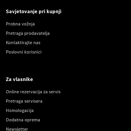
Savjetovanje pri kupnji
Probna vožnja
Pretraga prodavatelja
Kontaktirajte nas
Poslovni korisnici
Za vlasnike
Online rezervacija za servis
Pretraga servisera
Homologacija
Dodatna oprema
Newsletter