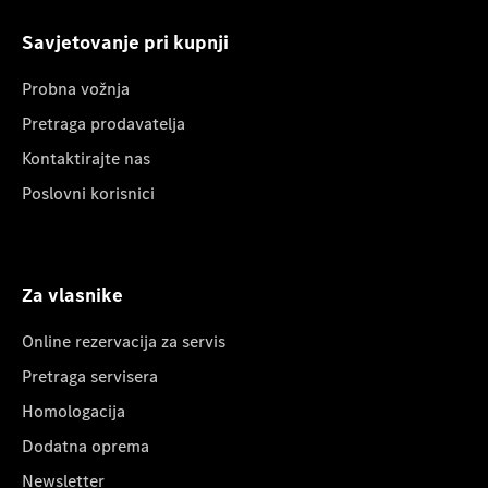
Savjetovanje pri kupnji
Probna vožnja
Pretraga prodavatelja
Kontaktirajte nas
Poslovni korisnici
Za vlasnike
Online rezervacija za servis
Pretraga servisera
Homologacija
Dodatna oprema
Newsletter