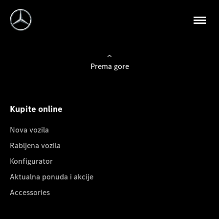
Prema gore
Kupite online
Nova vozila
Rabljena vozila
Konfigurator
Aktualna ponuda i akcije
Accessories