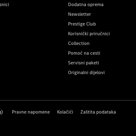
snici
Dodatna oprema
Newsletter
Prestige Club
Korisnički priručnici
Collection
Pomoć na cesti
Servisni paketi
Originalni dijelovi
m)
Pravne napomene
Kolačići
Zaštita podataka