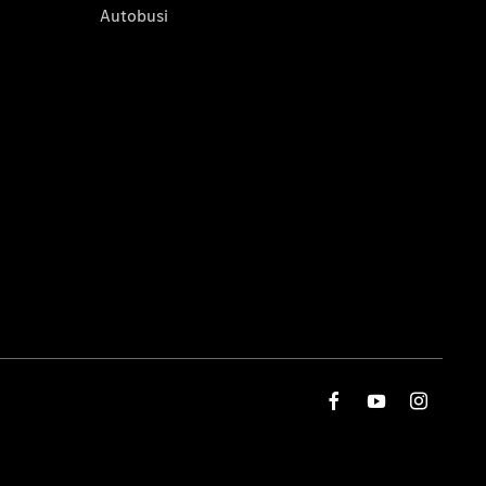
Autobusi