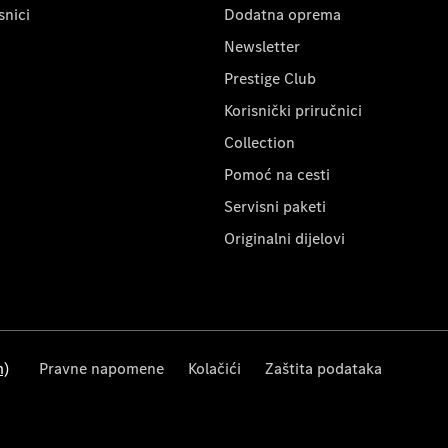
snici
Dodatna oprema
Newsletter
Prestige Club
Korisnički priručnici
Collection
Pomoć na cesti
Servisni paketi
Originalni dijelovi
m)
Pravne napomene
Kolačići
Zaštita podataka