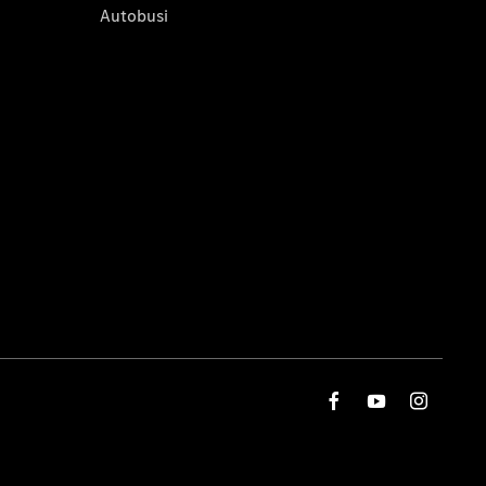
Autobusi