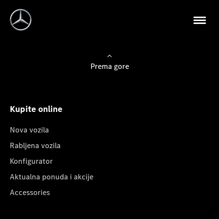
Prema gore
Kupite online
Nova vozila
Rabljena vozila
Konfigurator
Aktualna ponuda i akcije
Accessories