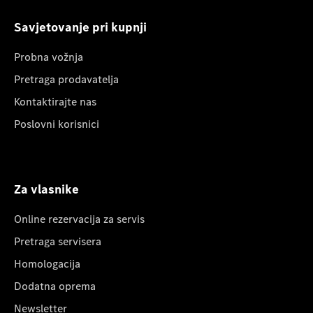
Savjetovanje pri kupnji
Probna vožnja
Pretraga prodavatelja
Kontaktirajte nas
Poslovni korisnici
Za vlasnike
Online rezervacija za servis
Pretraga servisera
Homologacija
Dodatna oprema
Newsletter