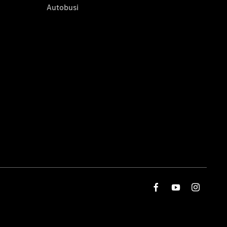
Autobusi