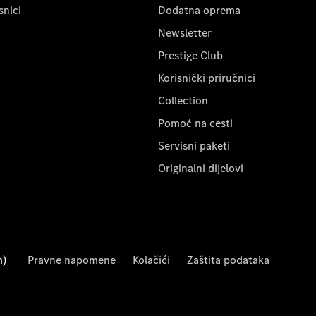
snici
Dodatna oprema
Newsletter
Prestige Club
Korisnički priručnici
Collection
Pomoć na cesti
Servisni paketi
Originalni dijelovi
m)
Pravne napomene
Kolačići
Zaštita podataka