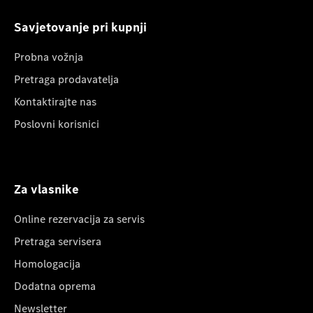
Savjetovanje pri kupnji
Probna vožnja
Pretraga prodavatelja
Kontaktirajte nas
Poslovni korisnici
Za vlasnike
Online rezervacija za servis
Pretraga servisera
Homologacija
Dodatna oprema
Newsletter