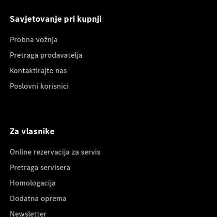
Savjetovanje pri kupnji
Probna vožnja
Pretraga prodavatelja
Kontaktirajte nas
Poslovni korisnici
Za vlasnike
Online rezervacija za servis
Pretraga servisera
Homologacija
Dodatna oprema
Newsletter