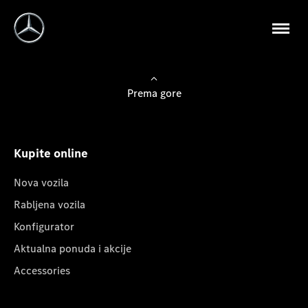
Prema gore
Kupite online
Nova vozila
Rabljena vozila
Konfigurator
Aktualna ponuda i akcije
Accessories