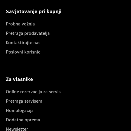
Savjetovanje pri kupnji
Probna vožnja
Pretraga prodavatelja
Kontaktirajte nas
Poslovni korisnici
Za vlasnike
Online rezervacija za servis
Pretraga servisera
Homologacija
Dodatna oprema
Newsletter