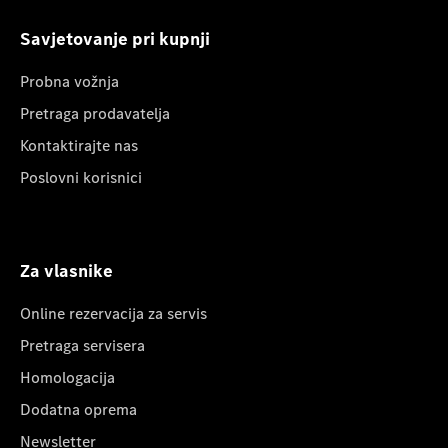
Savjetovanje pri kupnji
Probna vožnja
Pretraga prodavatelja
Kontaktirajte nas
Poslovni korisnici
Za vlasnike
Online rezervacija za servis
Pretraga servisera
Homologacija
Dodatna oprema
Newsletter