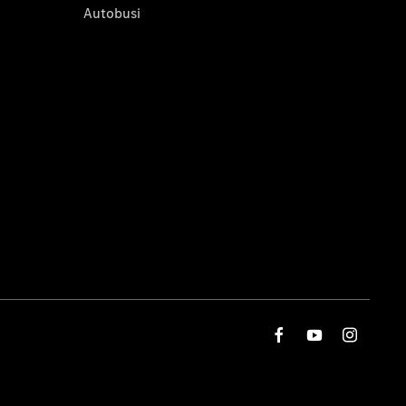
Autobusi