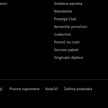
snici
Dodatna oprema
Newsletter
Prestige Club
Korisnički priručnici
Collection
Pomoć na cesti
Servisni paketi
Originalni dijelovi
m)
Pravne napomene
Kolačići
Zaštita podataka