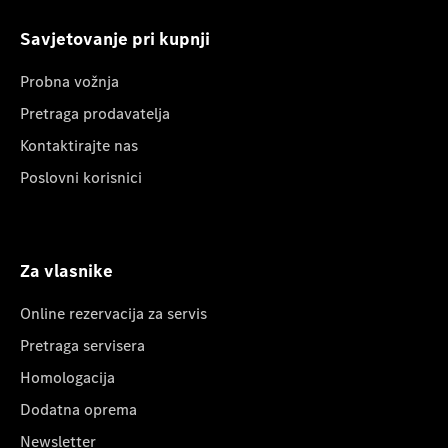
Savjetovanje pri kupnji
Probna vožnja
Pretraga prodavatelja
Kontaktirajte nas
Poslovni korisnici
Za vlasnike
Online rezervacija za servis
Pretraga servisera
Homologacija
Dodatna oprema
Newsletter