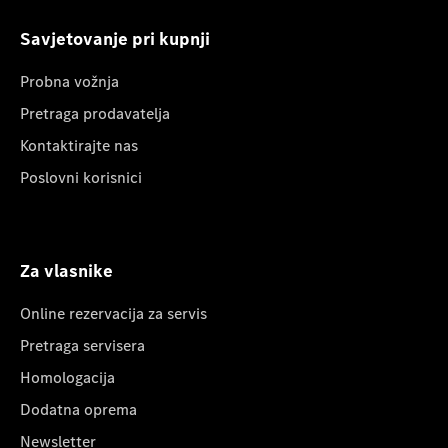
Savjetovanje pri kupnji
Probna vožnja
Pretraga prodavatelja
Kontaktirajte nas
Poslovni korisnici
Za vlasnike
Online rezervacija za servis
Pretraga servisera
Homologacija
Dodatna oprema
Newsletter