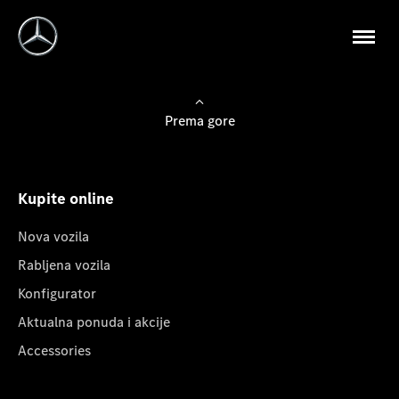
Prema gore
Kupite online
Nova vozila
Rabljena vozila
Konfigurator
Aktualna ponuda i akcije
Accessories