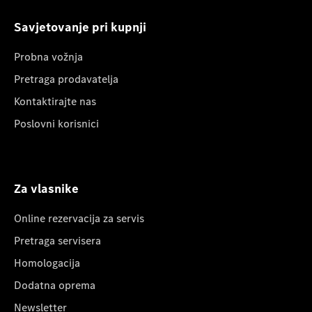
Savjetovanje pri kupnji
Probna vožnja
Pretraga prodavatelja
Kontaktirajte nas
Poslovni korisnici
Za vlasnike
Online rezervacija za servis
Pretraga servisera
Homologacija
Dodatna oprema
Newsletter