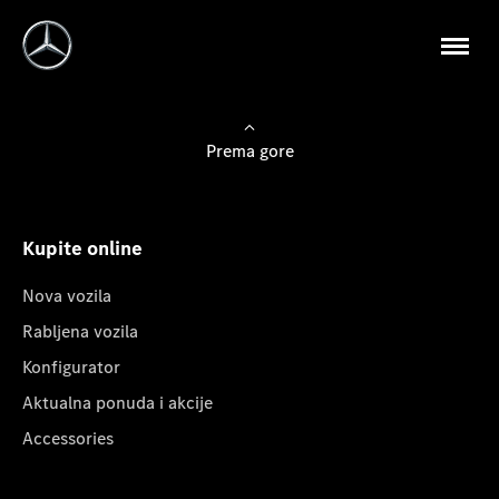
Prema gore
Kupite online
Nova vozila
Rabljena vozila
Konfigurator
Aktualna ponuda i akcije
Accessories