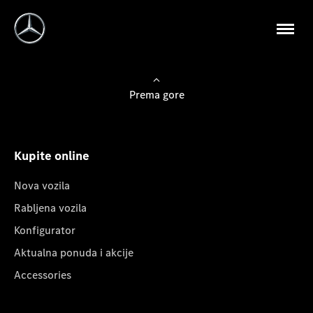
Prema gore
Kupite online
Nova vozila
Rabljena vozila
Konfigurator
Aktualna ponuda i akcije
Accessories