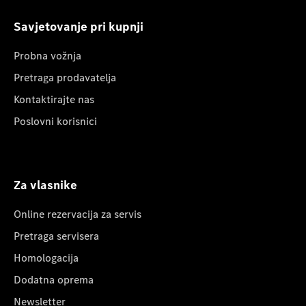
Savjetovanje pri kupnji
Probna vožnja
Pretraga prodavatelja
Kontaktirajte nas
Poslovni korisnici
Za vlasnike
Online rezervacija za servis
Pretraga servisera
Homologacija
Dodatna oprema
Newsletter