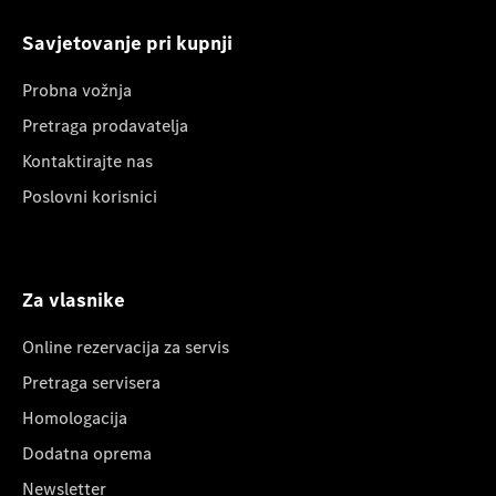
Savjetovanje pri kupnji
Probna vožnja
Pretraga prodavatelja
Kontaktirajte nas
Poslovni korisnici
Za vlasnike
Online rezervacija za servis
Pretraga servisera
Homologacija
Dodatna oprema
Newsletter