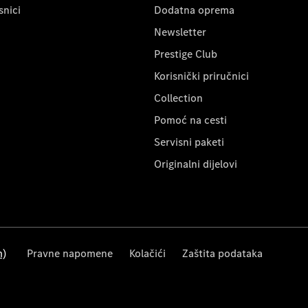
snici
Dodatna oprema
Newsletter
Prestige Club
Korisnički priručnici
Collection
Pomoć na cesti
Servisni paketi
Originalni dijelovi
m)
Pravne napomene
Kolačići
Zaštita podataka