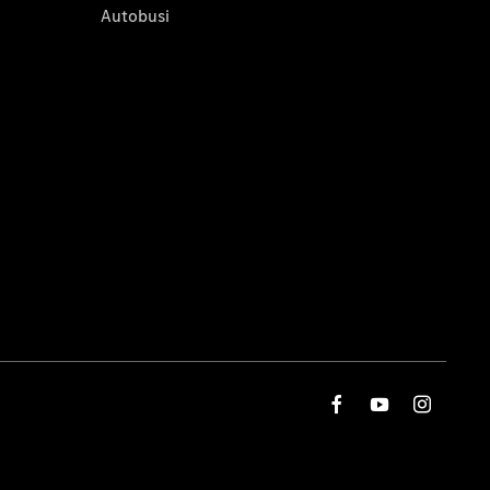
Autobusi