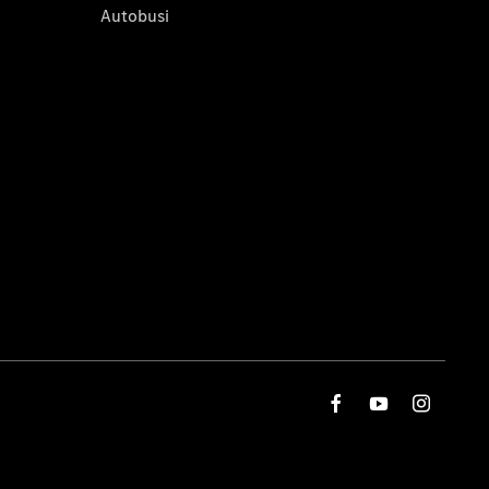
Autobusi