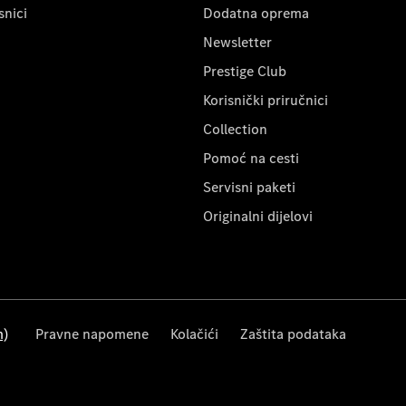
snici
Dodatna oprema
Newsletter
Prestige Club
Korisnički priručnici
Collection
Pomoć na cesti
Servisni paketi
Originalni dijelovi
m)
Pravne napomene
Kolačići
Zaštita podataka