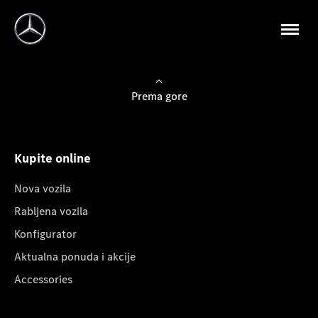
Prema gore
Kupite online
Nova vozila
Rabljena vozila
Konfigurator
Aktualna ponuda i akcije
Accessories