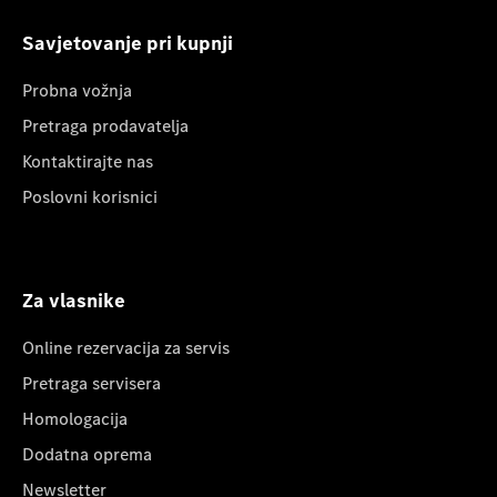
Savjetovanje pri kupnji
Probna vožnja
Pretraga prodavatelja
Kontaktirajte nas
Poslovni korisnici
Za vlasnike
Online rezervacija za servis
Pretraga servisera
Homologacija
Dodatna oprema
Newsletter