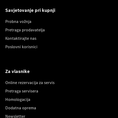
Savjetovanje pri kupnji
Probna vožnja
Pretraga prodavatelja
Kontaktirajte nas
Poslovni korisnici
Za vlasnike
Online rezervacija za servis
Pretraga servisera
Homologacija
Dodatna oprema
Newsletter