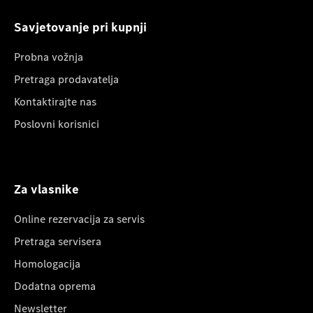
Savjetovanje pri kupnji
Probna vožnja
Pretraga prodavatelja
Kontaktirajte nas
Poslovni korisnici
Za vlasnike
Online rezervacija za servis
Pretraga servisera
Homologacija
Dodatna oprema
Newsletter