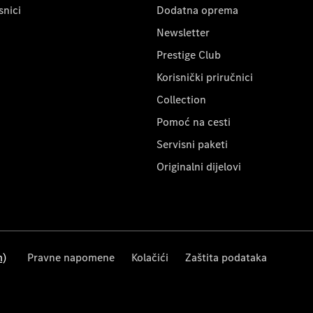
snici
Dodatna oprema
Newsletter
Prestige Club
Korisnički priručnici
Collection
Pomoć na cesti
Servisni paketi
Originalni dijelovi
m)
Pravne napomene
Kolačići
Zaštita podataka