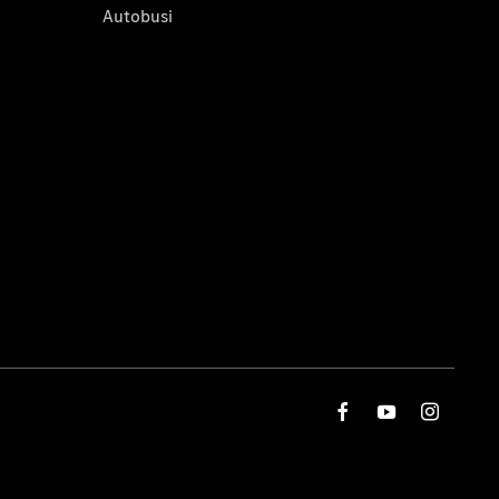
Autobusi