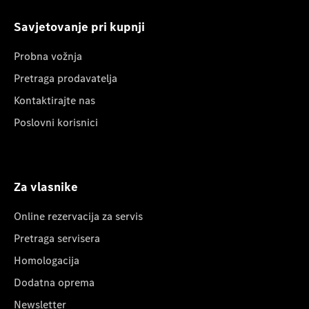
Savjetovanje pri kupnji
Probna vožnja
Pretraga prodavatelja
Kontaktirajte nas
Poslovni korisnici
Za vlasnike
Online rezervacija za servis
Pretraga servisera
Homologacija
Dodatna oprema
Newsletter