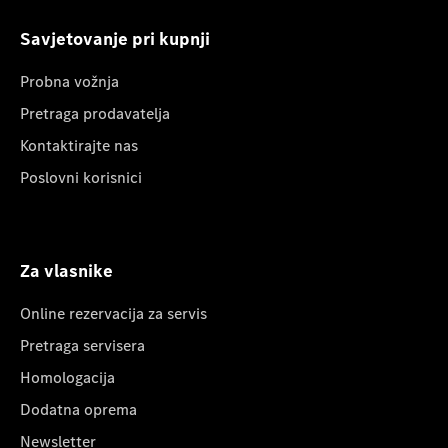
Savjetovanje pri kupnji
Probna vožnja
Pretraga prodavatelja
Kontaktirajte nas
Poslovni korisnici
Za vlasnike
Online rezervacija za servis
Pretraga servisera
Homologacija
Dodatna oprema
Newsletter